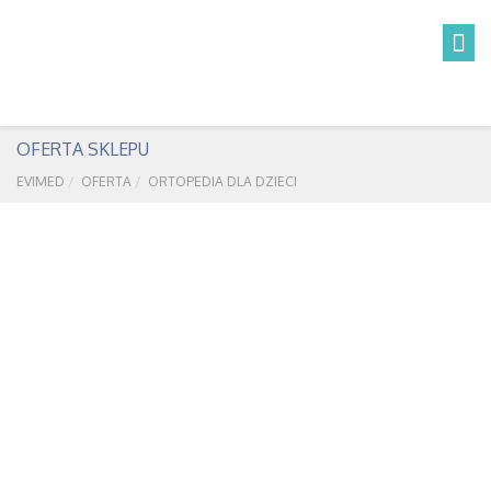
OFERTA SKLEPU
EVIMED
OFERTA
ORTOPEDIA DLA DZIECI