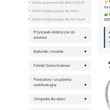
Wózki spacerowe dla dzieci S.20.01
na 
Wózki multipozycyjne dla dzieci
Wózki multipozycyjne dla dorosłych
opt
Przystawki elektryczne do
wózków
Balkoniki i chodziki
Foteliki Samochodowe
Pionizatory i urządzenia
multifunkcyjne
Ortopedia dla dzieci