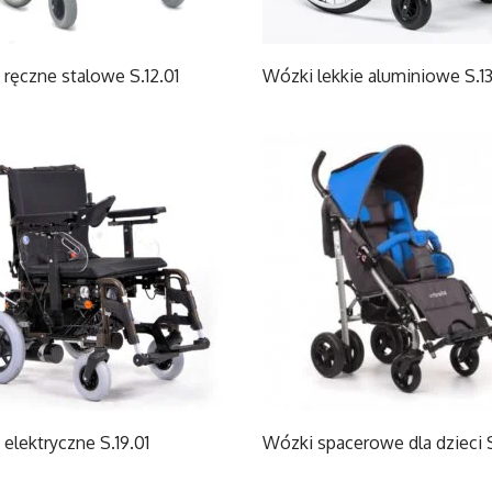
ręczne stalowe S.12.01
Wózki lekkie aluminiowe S.13
elektryczne S.19.01
Wózki spacerowe dla dzieci 