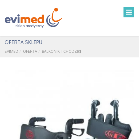
OFERTA SKLEPU
EVIMED
OFERTA
BALKONIKI I CHODZIKI