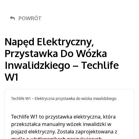
POWRÓT
Napęd Elektryczny,
Przystawka Do Wózka
Inwalidzkiego – Techlife
W1
Techlife W1 – Elektryczna przystawka do wózka inwalidzkiego
Techlife W1 to przystawka elektryczna, która
przekształca manualny wózek inwalidzki w
pojazd elektryczny. Została zaprojektowana z