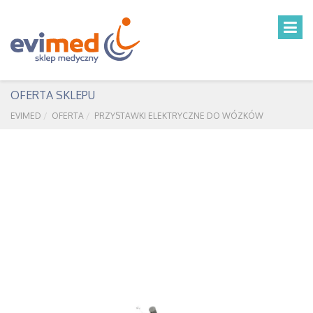
OFERTA SKLEPU
EVIMED
OFERTA
PRZYSTAWKI ELEKTRYCZNE DO WÓZKÓW