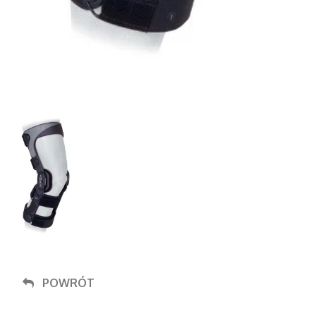
POWRÓT