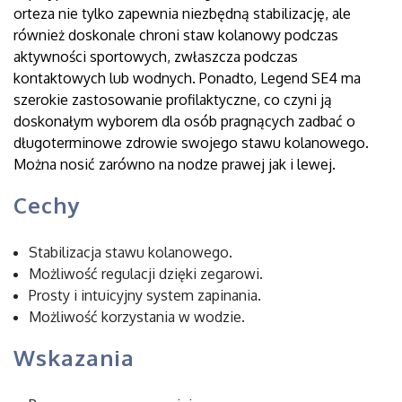
orteza nie tylko zapewnia niezbędną stabilizację, ale
również doskonale chroni staw kolanowy podczas
aktywności sportowych, zwłaszcza podczas
kontaktowych lub wodnych. Ponadto, Legend SE4 ma
szerokie zastosowanie profilaktyczne, co czyni ją
doskonałym wyborem dla osób pragnących zadbać o
długoterminowe zdrowie swojego stawu kolanowego.
Można nosić zarówno na nodze prawej jak i lewej.
Cechy
Stabilizacja stawu kolanowego.
Możliwość regulacji dzięki zegarowi.
Prosty i intuicyjny system zapinania.
Możliwość korzystania w wodzie.
Wskazania