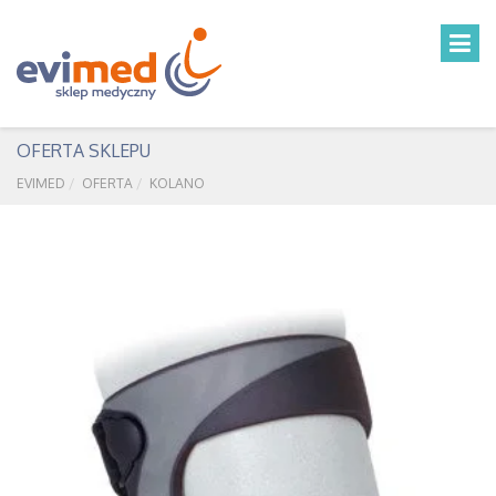
OFERTA SKLEPU
EVIMED
OFERTA
KOLANO