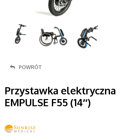
POWRÓT
Przystawka elektryczna
EMPULSE F55 (14″)