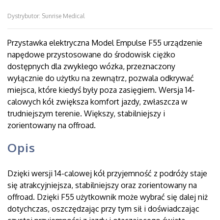
Dystrybutor: Sunrise Medical
Przystawka elektryczna Model Empulse F55 urządzenie
napędowe przystosowane do środowisk ciężko
dostępnych dla zwykłego wózka, przeznaczony
wyłącznie do użytku na zewnątrz, pozwala odkrywać
miejsca, które kiedyś były poza zasięgiem. Wersja 14-
calowych kół zwiększa komfort jazdy, zwłaszcza w
trudniejszym terenie. Większy, stabilniejszy i
zorientowany na offroad.
Opis
Dzięki wersji 14-calowej kół przyjemność z podróży staje
się atrakcyjniejsza, stabilniejszy oraz zorientowany na
offroad. Dzięki F55 użytkownik może wybrać się dalej niż
dotychczas, oszczędzając przy tym sił i doświadczając