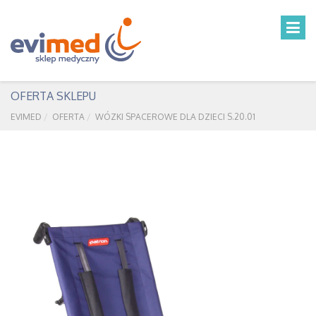
OFERTA SKLEPU
EVIMED
OFERTA
WÓZKI SPACEROWE DLA DZIECI S.20.01