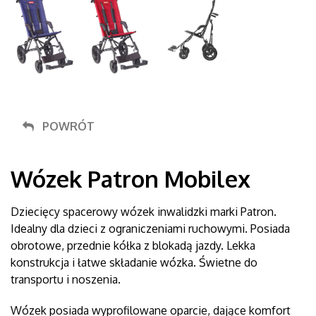
POWRÓT
Wózek Patron Mobilex
Dziecięcy spacerowy wózek inwalidzki marki Patron.
Idealny dla dzieci z ograniczeniami ruchowymi. Posiada
obrotowe, przednie kółka z blokadą jazdy. Lekka
konstrukcja i łatwe składanie wózka. Świetne do
transportu i noszenia.
Wózek posiada wyprofilowane oparcie, dające komfort